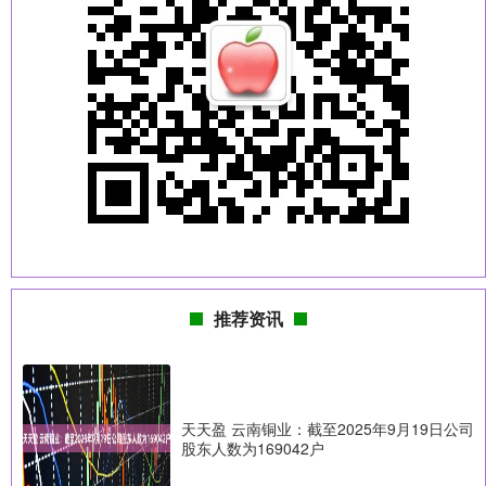
推荐资讯
天天盈 云南铜业：截至2025年9月19日公司
股东人数为169042户