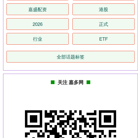
嘉盛配资
港股
2026
正式
行业
ETF
全部话题标签
关注 嘉多网