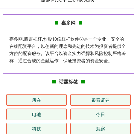
嘉多网
嘉多网,股票杠杆,炒股10倍杠杆软件⑦是一个专业、安全的
在线配资平台，以创新的理念和先进的技术为投资者提供全
方位的配资服务。该平台以资金实力强悍和风险控制严格著
称，通过合规的金融运作，保证投资者的资金安全。
话题标签
所在
银泰证券
电池
今日
科技
观察