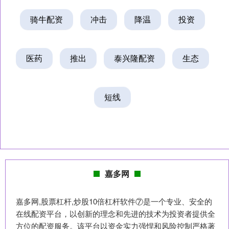
骑牛配资
冲击
降温
投资
医药
推出
泰兴隆配资
生态
短线
嘉多网
嘉多网,股票杠杆,炒股10倍杠杆软件⑦是一个专业、安全的
在线配资平台，以创新的理念和先进的技术为投资者提供全
方位的配资服务。该平台以资金实力强悍和风险控制严格著