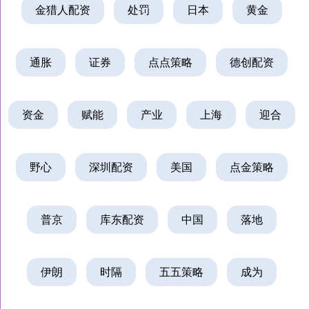
金猎人配资
处罚
日本
黄金
通胀
证券
点点策略
德创配资
资金
赋能
产业
上海
迎合
野心
深圳配资
美国
点金策略
普京
库东配资
中国
落地
伊朗
时隔
五五策略
成为