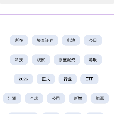
所在
银泰证券
电池
今日
科技
观察
嘉盛配资
港股
2026
正式
行业
ETF
汇添
全球
公司
新增
能源