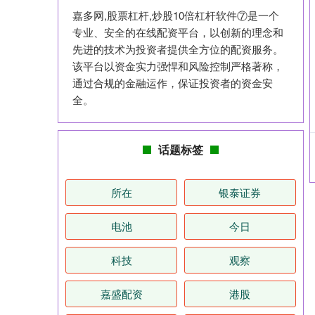
嘉多网,股票杠杆,炒股10倍杠杆软件⑦是一个
专业、安全的在线配资平台，以创新的理念和
先进的技术为投资者提供全方位的配资服务。
该平台以资金实力强悍和风险控制严格著称，
通过合规的金融运作，保证投资者的资金安
全。
话题标签
所在
银泰证券
电池
今日
科技
观察
嘉盛配资
港股