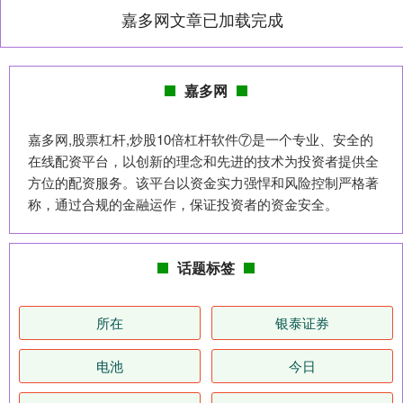
嘉多网文章已加载完成
嘉多网
嘉多网,股票杠杆,炒股10倍杠杆软件⑦是一个专业、安全的
在线配资平台，以创新的理念和先进的技术为投资者提供全
方位的配资服务。该平台以资金实力强悍和风险控制严格著
称，通过合规的金融运作，保证投资者的资金安全。
话题标签
所在
银泰证券
电池
今日