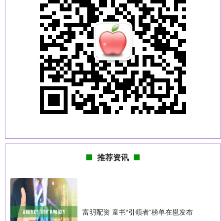
推荐资讯
富明配资 童书“引领者”榜单在邕发布