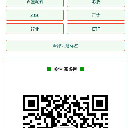
嘉盛配资
港股
2026
正式
行业
ETF
全部话题标签
关注 嘉多网