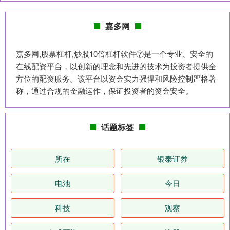
嘉多网
嘉多网,股票杠杆,炒股10倍杠杆软件⑦是一个专业、安全的
在线配资平台，以创新的理念和先进的技术为投资者提供全
方位的配资服务。该平台以资金实力强悍和风险控制严格著
称，通过合规的金融运作，保证投资者的资金安全。
话题标签
所在
银泰证券
电池
今日
科技
观察