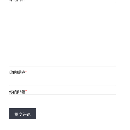
你的昵称
*
你的邮箱
*
提交评论