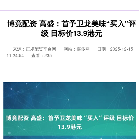
博竟配资 高盛：首予卫龙美味“买入”评
级 目标价13.9港元
来源：正规配资平台网
网站：嘉多网
日期：2025-12-15
11:24:54
查看：235