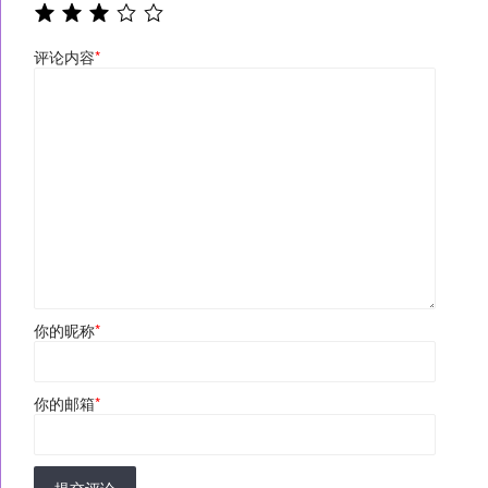
评论内容
*
你的昵称
*
你的邮箱
*
提交评论