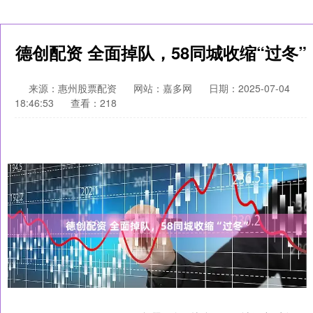
德创配资 全面掉队，58同城收缩“过冬”
来源：惠州股票配资
网站：嘉多网
日期：2025-07-04
18:46:53
查看：218