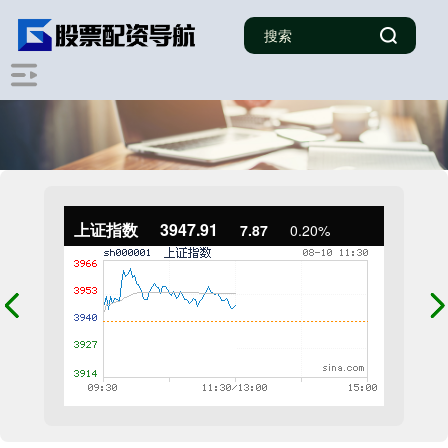
上证指数
3947.91
7.87
0.20%