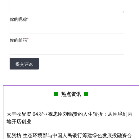
你的昵称
*
你的邮箱
*
提交评论
热点资讯
大丰收配资 64岁亚视忠臣刘锡贤的人生转折：从困境到内
地开店创业
配资坊 生态环境部与中国人民银行筹建绿色发展投融资合