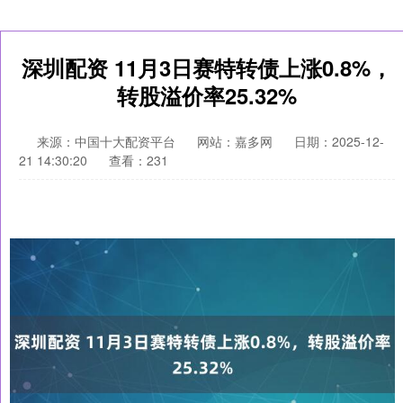
深圳配资 11月3日赛特转债上涨0.8%，
转股溢价率25.32%
来源：中国十大配资平台
网站：嘉多网
日期：2025-12-
21 14:30:20
查看：231