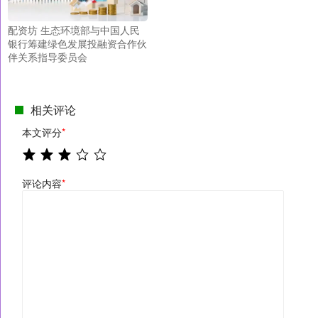
配资坊 生态环境部与中国人民
银行筹建绿色发展投融资合作伙
伴关系指导委员会
相关评论
本文评分
*
评论内容
*